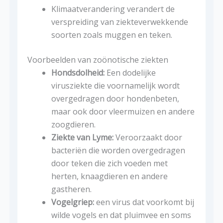
Klimaatverandering verandert de
verspreiding van ziekteverwekkende
soorten zoals muggen en teken.
Voorbeelden van zoönotische ziekten
Hondsdolheid:
Een dodelijke
virusziekte die voornamelijk wordt
overgedragen door hondenbeten,
maar ook door vleermuizen en andere
zoogdieren.
Ziekte van Lyme:
Veroorzaakt door
bacteriën die worden overgedragen
door teken die zich voeden met
herten, knaagdieren en andere
gastheren.
Vogelgriep:
een virus dat voorkomt bij
wilde vogels en dat pluimvee en soms