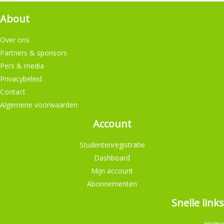
About
Over ons
Partners & sponsors
Pers & media
Privacybeleid
Contact
Algemene voorwaarden
Account
Studentenregistratie
Dashboard
Mijn account
Abonnementen
Snelle links
Home