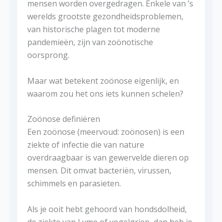
mensen worden overgedragen. Enkele van ’s
werelds grootste gezondheidsproblemen,
van historische plagen tot moderne
pandemieën, zijn van zoönotische
oorsprong.
Maar wat betekent zoönose eigenlijk, en
waarom zou het ons iets kunnen schelen?
Zoönose definiëren
Een zoönose (meervoud: zoönosen) is een
ziekte of infectie die van nature
overdraagbaar is van gewervelde dieren op
mensen. Dit omvat bacteriën, virussen,
schimmels en parasieten.
Als je ooit hebt gehoord van hondsdolheid,