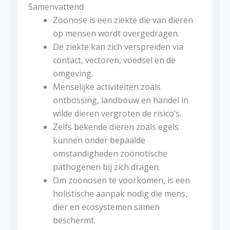
Samenvattend
Zoönose is een ziekte die van dieren
op mensen wordt overgedragen.
De ziekte kan zich verspreiden via
contact, vectoren, voedsel en de
omgeving.
Menselijke activiteiten zoals
ontbossing, landbouw en handel in
wilde dieren vergroten de risico’s.
Zelfs bekende dieren zoals egels
kunnen onder bepaalde
omstandigheden zoönotische
pathogenen bij zich dragen.
Om zoönosen te voorkomen, is een
holistische aanpak nodig die mens,
dier en ecosystemen samen
beschermt.