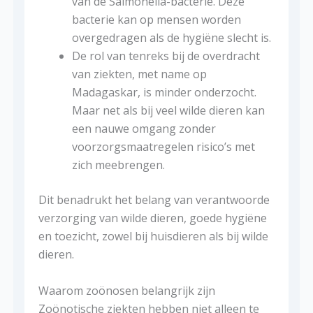
van de Salmonella-bacterie. Deze
bacterie kan op mensen worden
overgedragen als de hygiëne slecht is.
De rol van tenreks bij de overdracht
van ziekten, met name op
Madagaskar, is minder onderzocht.
Maar net als bij veel wilde dieren kan
een nauwe omgang zonder
voorzorgsmaatregelen risico’s met
zich meebrengen.
Dit benadrukt het belang van verantwoorde
verzorging van wilde dieren, goede hygiëne
en toezicht, zowel bij huisdieren als bij wilde
dieren.
Waarom zoönosen belangrijk zijn
Zoönotische ziekten hebben niet alleen te