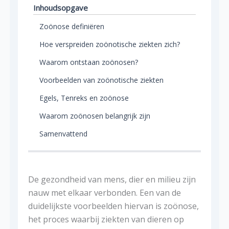
Inhoudsopgave
Zoönose definiëren
Hoe verspreiden zoönotische ziekten zich?
Waarom ontstaan ​​zoönosen?
Voorbeelden van zoönotische ziekten
Egels, Tenreks en zoönose
Waarom zoönosen belangrijk zijn
Samenvattend
De gezondheid van mens, dier en milieu zijn
nauw met elkaar verbonden. Een van de
duidelijkste voorbeelden hiervan is zoönose,
het proces waarbij ziekten van dieren op