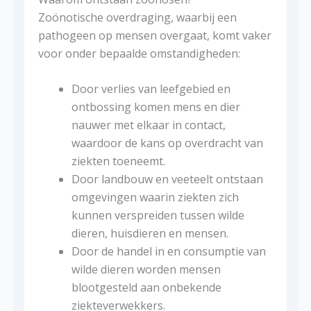
Zoönotische overdraging, waarbij een
pathogeen op mensen overgaat, komt vaker
voor onder bepaalde omstandigheden:
Door verlies van leefgebied en
ontbossing komen mens en dier
nauwer met elkaar in contact,
waardoor de kans op overdracht van
ziekten toeneemt.
Door landbouw en veeteelt ontstaan ​​
omgevingen waarin ziekten zich
kunnen verspreiden tussen wilde
dieren, huisdieren en mensen.
Door de handel in en consumptie van
wilde dieren worden mensen
blootgesteld aan onbekende
ziekteverwekkers.