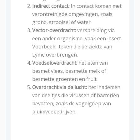
Indirect contact:
In contact komen met
verontreinigde omgevingen, zoals
grond, strooisel of water.
Vector-overdracht:
verspreiding via
een ander organisme, vaak een insect.
Voorbeeld: teken die de ziekte van
Lyme overbrengen.
Voedseloverdracht:
het eten van
besmet vlees, besmette melk of
besmette groenten en fruit.
Overdracht via de lucht:
het inademen
van deeltjes die virussen of bacteriën
bevatten, zoals de vogelgriep van
pluimveebedrijven.