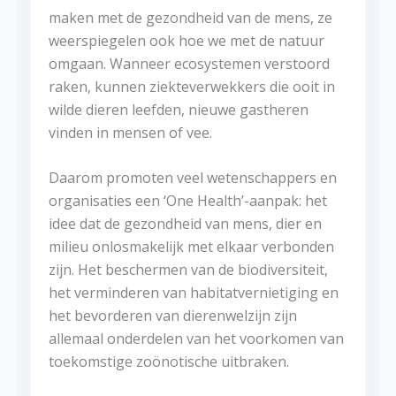
maken met de gezondheid van de mens, ze
weerspiegelen ook hoe we met de natuur
omgaan. Wanneer ecosystemen verstoord
raken, kunnen ziekteverwekkers die ooit in
wilde dieren leefden, nieuwe gastheren
vinden in mensen of vee.
Daarom promoten veel wetenschappers en
organisaties een ‘One Health’-aanpak: het
idee dat de gezondheid van mens, dier en
milieu onlosmakelijk met elkaar verbonden
zijn. Het beschermen van de biodiversiteit,
het verminderen van habitatvernietiging en
het bevorderen van dierenwelzijn zijn
allemaal onderdelen van het voorkomen van
toekomstige zoönotische uitbraken.