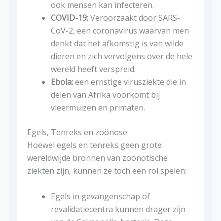
ook mensen kan infecteren.
COVID-19:
Veroorzaakt door SARS-
CoV-2, een coronavirus waarvan men
denkt dat het afkomstig is van wilde
dieren en zich vervolgens over de hele
wereld heeft verspreid.
Ebola:
een ernstige virusziekte die in
delen van Afrika voorkomt bij
vleermuizen en primaten.
Egels, Tenreks en zoönose
Hoewel egels en tenreks geen grote
wereldwijde bronnen van zoönotische
ziekten zijn, kunnen ze toch een rol spelen:
Egels in gevangenschap of
revalidatiecentra kunnen drager zijn