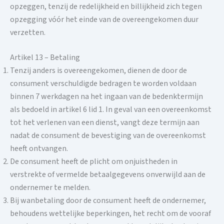
opzeggen, tenzij de redelijkheid en billijkheid zich tegen
opzegging vóór het einde van de overeengekomen duur
verzetten.
Artikel 13 – Betaling
Tenzij anders is overeengekomen, dienen de door de
consument verschuldigde bedragen te worden voldaan
binnen 7 werkdagen na het ingaan van de bedenktermijn
als bedoeld in artikel 6 lid 1. In geval van een overeenkomst
tot het verlenen van een dienst, vangt deze termijn aan
nadat de consument de bevestiging van de overeenkomst
heeft ontvangen.
De consument heeft de plicht om onjuistheden in
verstrekte of vermelde betaalgegevens onverwijld aan de
ondernemer te melden.
Bij wanbetaling door de consument heeft de ondernemer,
behoudens wettelijke beperkingen, het recht om de vooraf