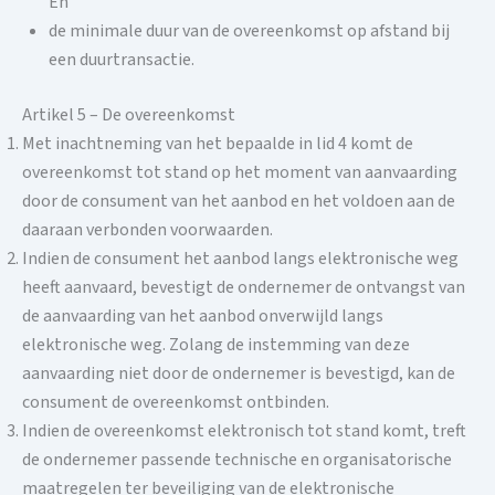
En
de minimale duur van de overeenkomst op afstand bij
een duurtransactie.
Artikel 5 – De overeenkomst
Met inachtneming van het bepaalde in lid 4 komt de
overeenkomst tot stand op het moment van aanvaarding
door de consument van het aanbod en het voldoen aan de
daaraan verbonden voorwaarden.
Indien de consument het aanbod langs elektronische weg
heeft aanvaard, bevestigt de ondernemer de ontvangst van
de aanvaarding van het aanbod onverwijld langs
elektronische weg. Zolang de instemming van deze
aanvaarding niet door de ondernemer is bevestigd, kan de
consument de overeenkomst ontbinden.
Indien de overeenkomst elektronisch tot stand komt, treft
de ondernemer passende technische en organisatorische
maatregelen ter beveiliging van de elektronische