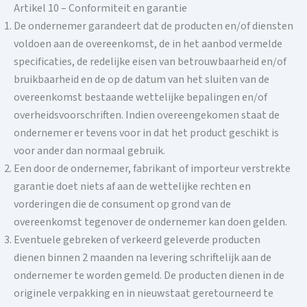
Artikel 10 – Conformiteit en garantie
De ondernemer garandeert dat de producten en/of diensten
voldoen aan de overeenkomst, de in het aanbod vermelde
specificaties, de redelijke eisen van betrouwbaarheid en/of
bruikbaarheid en de op de datum van het sluiten van de
overeenkomst bestaande wettelijke bepalingen en/of
overheidsvoorschriften. Indien overeengekomen staat de
ondernemer er tevens voor in dat het product geschikt is
voor ander dan normaal gebruik.
Een door de ondernemer, fabrikant of importeur verstrekte
garantie doet niets af aan de wettelijke rechten en
vorderingen die de consument op grond van de
overeenkomst tegenover de ondernemer kan doen gelden.
Eventuele gebreken of verkeerd geleverde producten
dienen binnen 2 maanden na levering schriftelijk aan de
ondernemer te worden gemeld. De producten dienen in de
originele verpakking en in nieuwstaat geretourneerd te