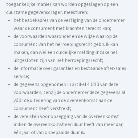
toegankelijke manier kan worden opgeslagen op een
duurzame gegevensdrager, meesturen:
het bezoekadres van de vestiging van de ondernemer
waar de consument met klachten terecht kan;
de voorwaarden waaronder en de wijze waarop de
consument van het herroepingsrecht gebruik kan
maken, dan wel een duidelijke melding inzake het
uitgesloten zijn van het herroepingsrecht;
de informatie over garanties en bestaande after-sales
service;
de gegevens opgenomen in artikel 4 lid 3 van deze
voorwaarden, tenzij de ondernemer deze gegevens al
vóór de uitvoering van de overeenkomst aan de
consument heeft verstrekt;
de vereisten voor opzegging van de overeenkomst
indien de overeenkomst een duur heeft van meer dan
één jaar of van onbepaalde duur is.