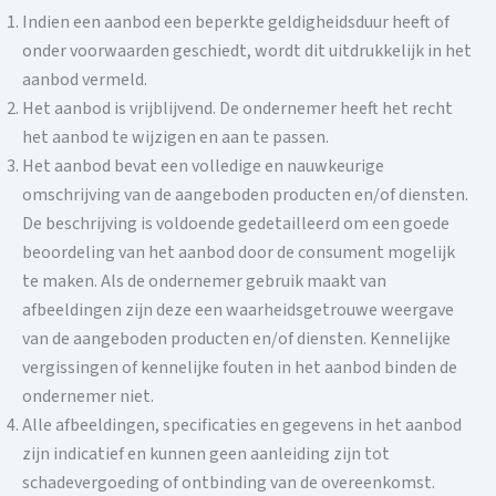
Indien een aanbod een beperkte geldigheidsduur heeft of
onder voorwaarden geschiedt, wordt dit uitdrukkelijk in het
aanbod vermeld.
Het aanbod is vrijblijvend. De ondernemer heeft het recht
het aanbod te wijzigen en aan te passen.
Het aanbod bevat een volledige en nauwkeurige
omschrijving van de aangeboden producten en/of diensten.
De beschrijving is voldoende gedetailleerd om een ​​goede
beoordeling van het aanbod door de consument mogelijk
te maken. Als de ondernemer gebruik maakt van
afbeeldingen zijn deze een waarheidsgetrouwe weergave
van de aangeboden producten en/of diensten. Kennelijke
vergissingen of kennelijke fouten in het aanbod binden de
ondernemer niet.
Alle afbeeldingen, specificaties en gegevens in het aanbod
zijn indicatief en kunnen geen aanleiding zijn tot
schadevergoeding of ontbinding van de overeenkomst.