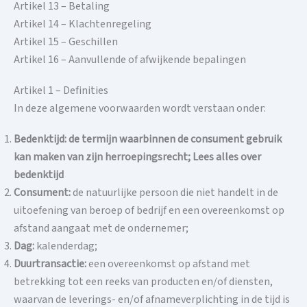
Artikel 13 – Betaling
Artikel 14 – Klachtenregeling
Artikel 15 – Geschillen
Artikel 16 – Aanvullende of afwijkende bepalingen
Artikel 1 – Definities
In deze algemene voorwaarden wordt verstaan ​​onder:
Bedenktijd: de termijn waarbinnen de consument gebruik
kan maken van zijn herroepingsrecht; Lees alles over
bedenktijd
Consument:
de natuurlijke persoon die niet handelt in de
uitoefening van beroep of bedrijf en een overeenkomst op
afstand aangaat met de ondernemer;
Dag:
kalenderdag;
Duurtransactie:
een overeenkomst op afstand met
betrekking tot een reeks van producten en/of diensten,
waarvan de leverings- en/of afnameverplichting in de tijd is