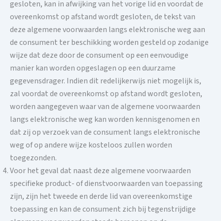
gesloten, kan in afwijking van het vorige lid en voordat de
overeenkomst op afstand wordt gesloten, de tekst van
deze algemene voorwaarden langs elektronische weg aan
de consument ter beschikking worden gesteld op zodanige
wijze dat deze door de consument op een eenvoudige
manier kan worden opgeslagen op een duurzame
gegevensdrager. Indien dit redelijkerwijs niet mogelijk is,
zal voordat de overeenkomst op afstand wordt gesloten,
worden aangegeven waar van de algemene voorwaarden
langs elektronische weg kan worden kennisgenomen en
dat zij op verzoek van de consument langs elektronische
weg of op andere wijze kosteloos zullen worden
toegezonden.
Voor het geval dat naast deze algemene voorwaarden
specifieke product- of dienstvoorwaarden van toepassing
zijn, zijn het tweede en derde lid van overeenkomstige
toepassing en kan de consument zich bij tegenstrijdige