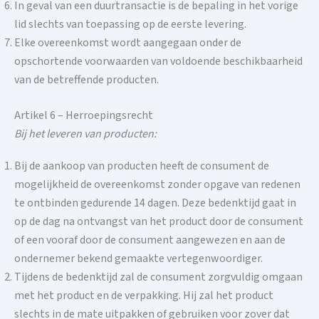
In geval van een duurtransactie is de bepaling in het vorige
lid slechts van toepassing op de eerste levering.
Elke overeenkomst wordt aangegaan onder de
opschortende voorwaarden van voldoende beschikbaarheid
van de betreffende producten.
Artikel 6 – Herroepingsrecht
Bij het leveren van producten:
Bij de aankoop van producten heeft de consument de
mogelijkheid de overeenkomst zonder opgave van redenen
te ontbinden gedurende 14 dagen. Deze bedenktijd gaat in
op de dag na ontvangst van het product door de consument
of een vooraf door de consument aangewezen en aan de
ondernemer bekend gemaakte vertegenwoordiger.
Tijdens de bedenktijd zal de consument zorgvuldig omgaan
met het product en de verpakking. Hij zal het product
slechts in de mate uitpakken of gebruiken voor zover dat