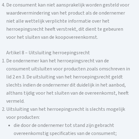
De consument kan niet aansprakelijk worden gesteld voor
waardevermindering van het product als de ondernemer
niet alle wettelijk verplichte informatie over het
herroepingsrecht heeft verstrekt, dit dient te gebeuren
voor het sluiten van de koopovereenkomst.
Artikel 8 – Uitsluiting herroepingsrecht
De ondernemer kan het herroepingsrecht van de
consument uitsluiten voor producten zoals omschreven in
lid 2 en 3. De uitsluiting van het herroepingsrecht geldt
slechts indien de ondernemer dit duidelijk in het aanbod,
althans tijdig voor het sluiten van de overeenkomst, heeft
vermeld.
Uitsluiting van het herroepingsrecht is slechts mogelijk
voor producten:
die door de ondernemer tot stand zijn gebracht
overeenkomstig specificaties van de consument;