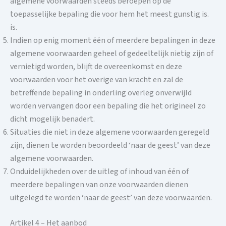
algemene voorwaarden steeds beroepen op de
toepasselijke bepaling die voor hem het meest gunstig is.
is.
Indien op enig moment één of meerdere bepalingen in deze
algemene voorwaarden geheel of gedeeltelijk nietig zijn of
vernietigd worden, blijft de overeenkomst en deze
voorwaarden voor het overige van kracht en zal de
betreffende bepaling in onderling overleg onverwijld
worden vervangen door een bepaling die het origineel zo
dicht mogelijk benadert.
Situaties die niet in deze algemene voorwaarden geregeld
zijn, dienen te worden beoordeeld ‘naar de geest’ van deze
algemene voorwaarden.
Onduidelijkheden over de uitleg of inhoud van één of
meerdere bepalingen van onze voorwaarden dienen
uitgelegd te worden ‘naar de geest’ van deze voorwaarden.
Artikel 4 – Het aanbod