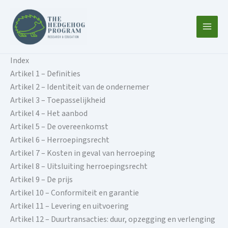
Ga
naar
de
inhoud
Index
Artikel 1 – Definities
Artikel 2 – Identiteit van de ondernemer
Artikel 3 – Toepasselijkheid
Artikel 4 – Het aanbod
Artikel 5 – De overeenkomst
Artikel 6 – Herroepingsrecht
Artikel 7 – Kosten in geval van herroeping
Artikel 8 – Uitsluiting herroepingsrecht
Artikel 9 – De prijs
Artikel 10 – Conformiteit en garantie
Artikel 11 – Levering en uitvoering
Artikel 12 – Duurtransacties: duur, opzegging en verlenging