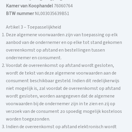
Kamer van Koophandel
76060764
BTW nummer
NL003035639B51
Artikel 3 – Toepasselijkheid
Deze algemene voorwaarden zijn van toepassing op elk
aanbod van de ondernemer en op elke tot stand gekomen
overeenkomst op afstand en bestellingen tussen
ondernemer en consument.
Voordat de overeenkomst op afstand wordt gesloten,
wordt de tekst van deze algemene voorwaarden aan de
consument beschikbaar gesteld. Indien dit redelijkerwijs
niet mogelijk is, zal voordat de overeenkomst op afstand
wordt gesloten, worden aangegeven dat de algemene
voorwaarden bij de ondernemer zijn in te zien en zij op
verzoek van de consument zo spoedig mogelijk kosteloos
worden toegezonden.
Indien de overeenkomst op afstand elektronisch wordt