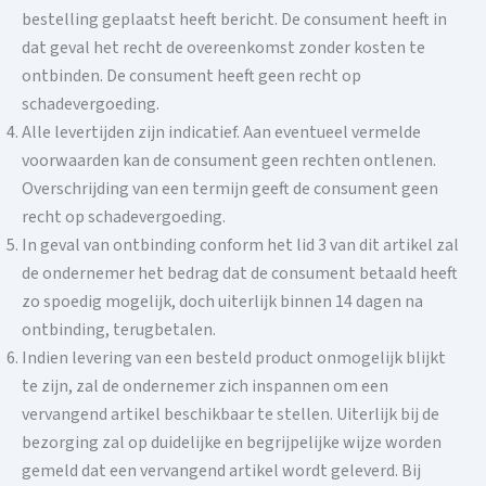
bestelling geplaatst heeft bericht. De consument heeft in
dat geval het recht de overeenkomst zonder kosten te
ontbinden. De consument heeft geen recht op
schadevergoeding.
Alle levertijden zijn indicatief. Aan eventueel vermelde
voorwaarden kan de consument geen rechten ontlenen.
Overschrijding van een termijn geeft de consument geen
recht op schadevergoeding.
In geval van ontbinding conform het lid 3 van dit artikel zal
de ondernemer het bedrag dat de consument betaald heeft
zo spoedig mogelijk, doch uiterlijk binnen 14 dagen na
ontbinding, terugbetalen.
Indien levering van een besteld product onmogelijk blijkt
te zijn, zal de ondernemer zich inspannen om een ​​
vervangend artikel beschikbaar te stellen. Uiterlijk bij de
bezorging zal op duidelijke en begrijpelijke wijze worden
gemeld dat een vervangend artikel wordt geleverd. Bij