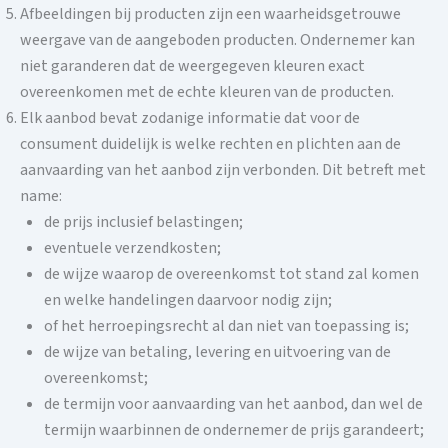
Afbeeldingen bij producten zijn een waarheidsgetrouwe
weergave van de aangeboden producten. Ondernemer kan
niet garanderen dat de weergegeven kleuren exact
overeenkomen met de echte kleuren van de producten.
Elk aanbod bevat zodanige informatie dat voor de
consument duidelijk is welke rechten en plichten aan de
aanvaarding van het aanbod zijn verbonden. Dit betreft met
name:
de prijs inclusief belastingen;
eventuele verzendkosten;
de wijze waarop de overeenkomst tot stand zal komen
en welke handelingen daarvoor nodig zijn;
of het herroepingsrecht al dan niet van toepassing is;
de wijze van betaling, levering en uitvoering van de
overeenkomst;
de termijn voor aanvaarding van het aanbod, dan wel de
termijn waarbinnen de ondernemer de prijs garandeert;