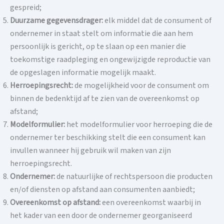
gespreid;
Duurzame gegevensdrager:
elk middel dat de consument of
ondernemer in staat stelt om informatie die aan hem
persoonlijk is gericht, op te slaan op een manier die
toekomstige raadpleging en ongewijzigde reproductie van
de opgeslagen informatie mogelijk maakt.
Herroepingsrecht:
de mogelijkheid voor de consument om
binnen de bedenktijd af te zien van de overeenkomst op
afstand;
Modelformulier:
het modelformulier voor herroeping die de
ondernemer ter beschikking stelt die een consument kan
invullen wanneer hij gebruik wil maken van zijn
herroepingsrecht.
Ondernemer:
de natuurlijke of rechtspersoon die producten
en/of diensten op afstand aan consumenten aanbiedt;
Overeenkomst op afstand:
een overeenkomst waarbij in
het kader van een door de ondernemer georganiseerd