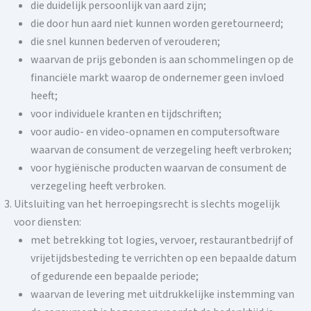
die duidelijk persoonlijk van aard zijn;
die door hun aard niet kunnen worden geretourneerd;
die snel kunnen bederven of verouderen;
waarvan de prijs gebonden is aan schommelingen op de
financiële markt waarop de ondernemer geen invloed
heeft;
voor individuele kranten en tijdschriften;
voor audio- en video-opnamen en computersoftware
waarvan de consument de verzegeling heeft verbroken;
voor hygiënische producten waarvan de consument de
verzegeling heeft verbroken.
Uitsluiting van het herroepingsrecht is slechts mogelijk
voor diensten:
met betrekking tot logies, vervoer, restaurantbedrijf of
vrijetijdsbesteding te verrichten op een bepaalde datum
of gedurende een bepaalde periode;
waarvan de levering met uitdrukkelijke instemming van