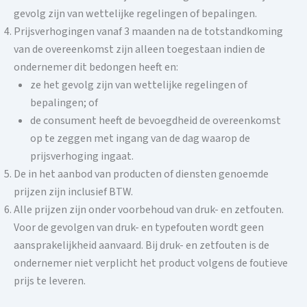
gevolg zijn van wettelijke regelingen of bepalingen.
Prijsverhogingen vanaf 3 maanden na de totstandkoming
van de overeenkomst zijn alleen toegestaan ​​indien de
ondernemer dit bedongen heeft en:
ze het gevolg zijn van wettelijke regelingen of
bepalingen; of
de consument heeft de bevoegdheid de overeenkomst
op te zeggen met ingang van de dag waarop de
prijsverhoging ingaat.
De in het aanbod van producten of diensten genoemde
prijzen zijn inclusief BTW.
Alle prijzen zijn onder voorbehoud van druk- en zetfouten.
Voor de gevolgen van druk- en typefouten wordt geen
aansprakelijkheid aanvaard. Bij druk- en zetfouten is de
ondernemer niet verplicht het product volgens de foutieve
prijs te leveren.