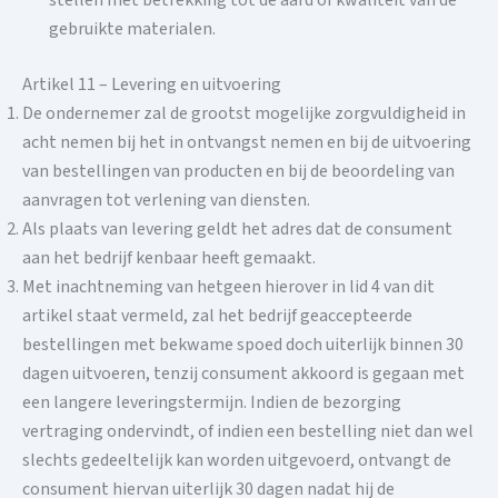
gebruikte materialen.
Artikel 11 – Levering en uitvoering
De ondernemer zal de grootst mogelijke zorgvuldigheid in
acht nemen bij het in ontvangst nemen en bij de uitvoering
van bestellingen van producten en bij de beoordeling van
aanvragen tot verlening van diensten.
Als plaats van levering geldt het adres dat de consument
aan het bedrijf kenbaar heeft gemaakt.
Met inachtneming van hetgeen hierover in lid 4 van dit
artikel staat vermeld, zal het bedrijf geaccepteerde
bestellingen met bekwame spoed doch uiterlijk binnen 30
dagen uitvoeren, tenzij consument akkoord is gegaan met
een langere leveringstermijn. Indien de bezorging
vertraging ondervindt, of indien een bestelling niet dan wel
slechts gedeeltelijk kan worden uitgevoerd, ontvangt de
consument hiervan uiterlijk 30 dagen nadat hij de