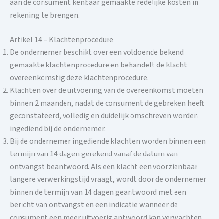
aan de consument kenbaar gemaakte redelijke kosten in
rekening te brengen.
Artikel 14 – Klachtenprocedure
De ondernemer beschikt over een voldoende bekend
gemaakte klachtenprocedure en behandelt de klacht
overeenkomstig deze klachtenprocedure.
Klachten over de uitvoering van de overeenkomst moeten
binnen 2 maanden, nadat de consument de gebreken heeft
geconstateerd, volledig en duidelijk omschreven worden
ingediend bij de ondernemer.
Bij de ondernemer ingediende klachten worden binnen een
termijn van 14 dagen gerekend vanaf de datum van
ontvangst beantwoord. Als een klacht een voorzienbaar
langere verwerkingstijd vraagt, wordt door de ondernemer
binnen de termijn van 14 dagen geantwoord met een
bericht van ontvangst en een indicatie wanneer de
consument een meer uitvoerig antwoord kan verwachten.