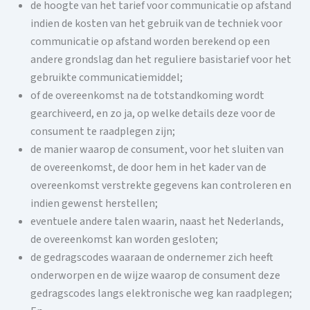
de hoogte van het tarief voor communicatie op afstand
indien de kosten van het gebruik van de techniek voor
communicatie op afstand worden berekend op een
andere grondslag dan het reguliere basistarief voor het
gebruikte communicatiemiddel;
of de overeenkomst na de totstandkoming wordt
gearchiveerd, en zo ja, op welke details deze voor de
consument te raadplegen zijn;
de manier waarop de consument, voor het sluiten van
de overeenkomst, de door hem in het kader van de
overeenkomst verstrekte gegevens kan controleren en
indien gewenst herstellen;
eventuele andere talen waarin, naast het Nederlands,
de overeenkomst kan worden gesloten;
de gedragscodes waaraan de ondernemer zich heeft
onderworpen en de wijze waarop de consument deze
gedragscodes langs elektronische weg kan raadplegen;