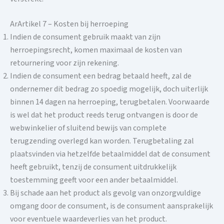
ArArtikel 7 – Kosten bij herroeping
Indien de consument gebruik maakt van zijn
herroepingsrecht, komen maximaal de kosten van
retournering voor zijn rekening.
Indien de consument een bedrag betaald heeft, zal de
ondernemer dit bedrag zo spoedig mogelijk, doch uiterlijk
binnen 14 dagen na herroeping, terugbetalen. Voorwaarde
is wel dat het product reeds terug ontvangen is door de
webwinkelier of sluitend bewijs van complete
terugzending overlegd kan worden. Terugbetaling zal
plaatsvinden via hetzelfde betaalmiddel dat de consument
heeft gebruikt, tenzij de consument uitdrukkelijk
toestemming geeft voor een ander betaalmiddel.
Bij schade aan het product als gevolg van onzorgvuldige
omgang door de consument, is de consument aansprakelijk
voor eventuele waardeverlies van het product.