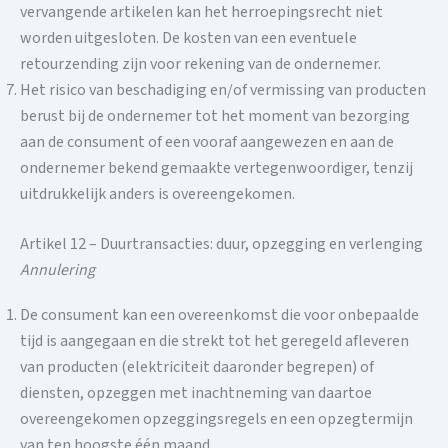
vervangende artikelen kan het herroepingsrecht niet
worden uitgesloten. De kosten van een eventuele
retourzending zijn voor rekening van de ondernemer.
Het risico van beschadiging en/of vermissing van producten
berust bij de ondernemer tot het moment van bezorging
aan de consument of een vooraf aangewezen en aan de
ondernemer bekend gemaakte vertegenwoordiger, tenzij
uitdrukkelijk anders is overeengekomen.
Artikel 12 – Duurtransacties: duur, opzegging en verlenging
Annulering
De consument kan een overeenkomst die voor onbepaalde
tijd is aangegaan en die strekt tot het geregeld afleveren
van producten (elektriciteit daaronder begrepen) of
diensten, opzeggen met inachtneming van daartoe
overeengekomen opzeggingsregels en een opzegtermijn
van ten hoogste één maand.