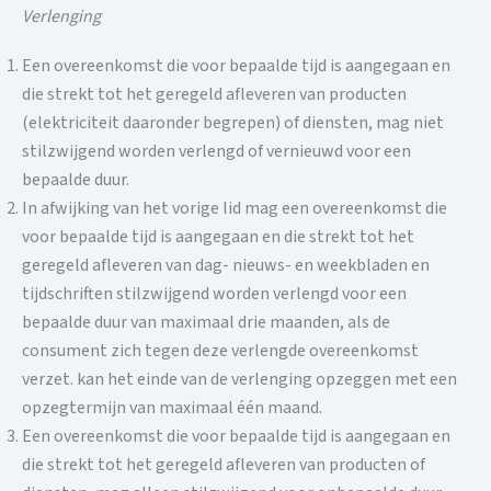
Verlenging
Een overeenkomst die voor bepaalde tijd is aangegaan en
die strekt tot het geregeld afleveren van producten
(elektriciteit daaronder begrepen) of diensten, mag niet
stilzwijgend worden verlengd of vernieuwd voor een
bepaalde duur.
In afwijking van het vorige lid mag een overeenkomst die
voor bepaalde tijd is aangegaan en die strekt tot het
geregeld afleveren van dag- nieuws- en weekbladen en
tijdschriften stilzwijgend worden verlengd voor een
bepaalde duur van maximaal drie maanden, als de
consument zich tegen deze verlengde overeenkomst
verzet. kan het einde van de verlenging opzeggen met een
opzegtermijn van maximaal één maand.
Een overeenkomst die voor bepaalde tijd is aangegaan en
die strekt tot het geregeld afleveren van producten of