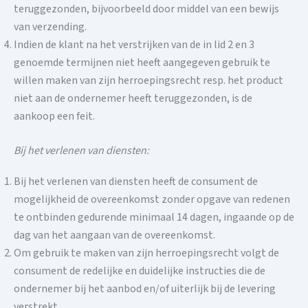
teruggezonden, bijvoorbeeld door middel van een bewijs
van verzending.
Indien de klant na het verstrijken van de in lid 2 en 3
genoemde termijnen niet heeft aangegeven gebruik te
willen maken van zijn herroepingsrecht resp. het product
niet aan de ondernemer heeft teruggezonden, is de
aankoop een feit.
Bij het verlenen van diensten:
Bij het verlenen van diensten heeft de consument de
mogelijkheid de overeenkomst zonder opgave van redenen
te ontbinden gedurende minimaal 14 dagen, ingaande op de
dag van het aangaan van de overeenkomst.
Om gebruik te maken van zijn herroepingsrecht volgt de
consument de redelijke en duidelijke instructies die de
ondernemer bij het aanbod en/of uiterlijk bij de levering
verstrekt.