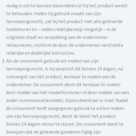
nodig is om te kunnen beoordelen of hij het product wenst
te behouden. Indien hij gebruik maakt van zijn
herroepingsrecht, zal hij het product met alle geleverde
toebehoren en – indien redelijkerwijs mogelijk – in de
originele staat en verpakking aan de ondernemer
retourneren, conform de door de ondernemer verstrekte
redelijke en duidelijke instructies.
Als de consument gebruik wil maken van zijn
herroepingsrecht, is hij verplicht dit binnen 14 dagen, na
ontvangst van het product, kenbaar te maken aan de
ondernemer. De consument dient dit kenbaar te maken
door middel van het modelformulier of door middel van een
ander communicatiemiddel, bijvoorbeeld per e-mail. Nadat
de consument heeft aangegeven gebruik te willen maken
van zijn herroepingsrecht, dient de klant het product
binnen 14 dagen retour te sturen. De consument dient te
bewijzen dat de geleverde goederen tijdig zijn