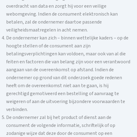
overdracht van data en zorgt hij voor een veilige
webomgeving. Indien de consument elektronisch kan
betalen, zal de ondernemer daartoe passende
veiligheidsmaatregelen in acht nemen.
De ondernemer kan zich – binnen wettelijke kaders – op de
hoogte stellen of de consument aan zijn
betalingsverplichtingen kan voldoen, maar ook van al die
feiten en factoren die van belang zijn voor een verantwoord
aangaan van de overeenkomst op afstand. Indien de
ondernemer op grond van dit onderzoek goede redenen
heeft om de overeenkomst niet aan te gaan, is hij
gerechtigd gemotiveerd een bestelling of aanvraag te
weigeren of aan de uitvoering bijzondere voorwaarden te
verbinden.
De ondernemer zal bij het product of dienst aan de
consument de volgende informatie, schriftelijk of op
zodanige wijze dat deze door de consument op een