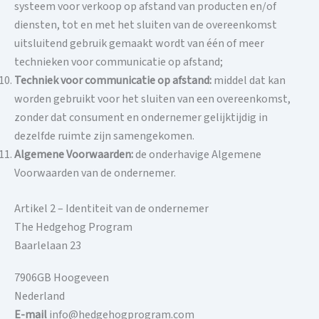
systeem voor verkoop op afstand van producten en/of
diensten, tot en met het sluiten van de overeenkomst
uitsluitend gebruik gemaakt wordt van één of meer
technieken voor communicatie op afstand;
Techniek voor communicatie op afstand:
middel dat kan
worden gebruikt voor het sluiten van een overeenkomst,
zonder dat consument en ondernemer gelijktijdig in
dezelfde ruimte zijn samengekomen.
Algemene Voorwaarden:
de onderhavige Algemene
Voorwaarden van de ondernemer.
Artikel 2 – Identiteit van de ondernemer
The Hedgehog Program
Baarlelaan 23
7906GB Hoogeveen
Nederland
E-mail
info@hedgehogprogram.com