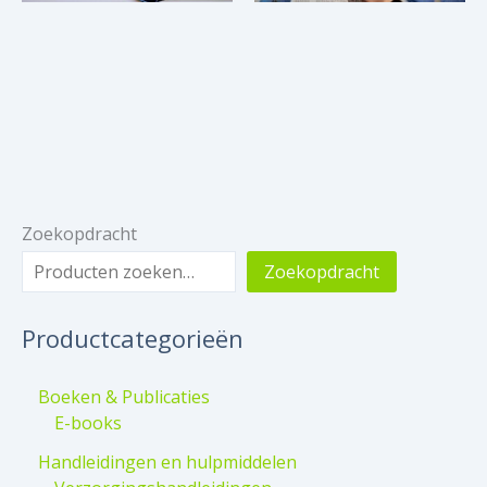
Zoekopdracht
Zoekopdracht
Productcategorieën
Boeken & Publicaties
E-books
Handleidingen en hulpmiddelen