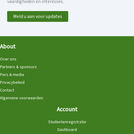
vaardigheden en interesses.
Meld u aan voor updates
About
Over ons
Partners & sponsors
Pers & media
Privacybeleid
Contact
Algemene voorwaarden
Account
Studentenregistratie
Dashboard