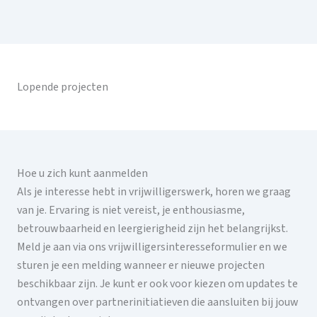
Lopende projecten
Hoe u zich kunt aanmelden
Als je interesse hebt in vrijwilligerswerk, horen we graag
van je. Ervaring is niet vereist, je enthousiasme,
betrouwbaarheid en leergierigheid zijn het belangrijkst.
Meld je aan via ons vrijwilligersinteresseformulier en we
sturen je een melding wanneer er nieuwe projecten
beschikbaar zijn. Je kunt er ook voor kiezen om updates te
ontvangen over partnerinitiatieven die aansluiten bij jouw