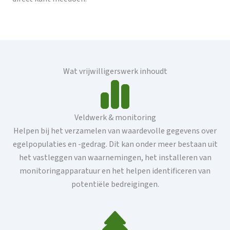
Wat vrijwilligerswerk inhoudt
Veldwerk & monitoring
Helpen bij het verzamelen van waardevolle gegevens over
egelpopulaties en -gedrag. Dit kan onder meer bestaan ​​uit
het vastleggen van waarnemingen, het installeren van
monitoringapparatuur en het helpen identificeren van
potentiële bedreigingen.