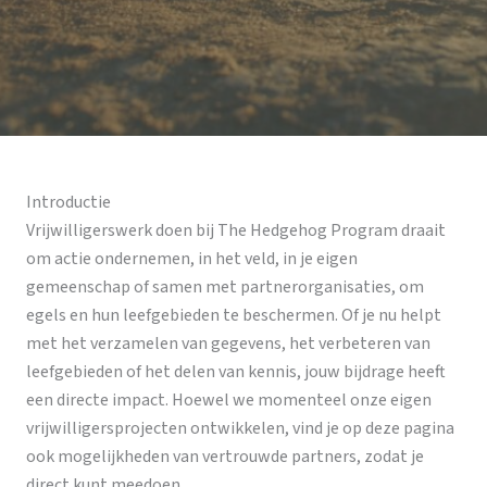
Introductie
Vrijwilligerswerk doen bij The Hedgehog Program draait
om actie ondernemen, in het veld, in je eigen
gemeenschap of samen met partnerorganisaties, om
egels en hun leefgebieden te beschermen. Of je nu helpt
met het verzamelen van gegevens, het verbeteren van
leefgebieden of het delen van kennis, jouw bijdrage heeft
een directe impact. Hoewel we momenteel onze eigen
vrijwilligersprojecten ontwikkelen, vind je op deze pagina
ook mogelijkheden van vertrouwde partners, zodat je
direct kunt meedoen.