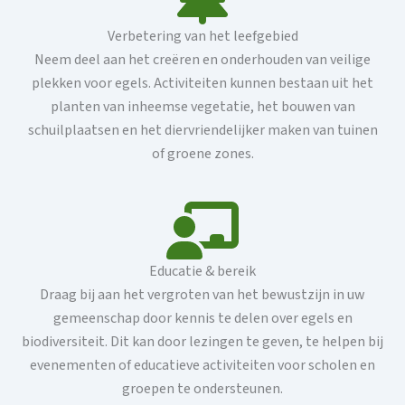
Verbetering van het leefgebied
Neem deel aan het creëren en onderhouden van veilige
plekken voor egels. Activiteiten kunnen bestaan ​​uit het
planten van inheemse vegetatie, het bouwen van
schuilplaatsen en het diervriendelijker maken van tuinen
of groene zones.
Educatie & bereik
Draag bij aan het vergroten van het bewustzijn in uw
gemeenschap door kennis te delen over egels en
biodiversiteit. Dit kan door lezingen te geven, te helpen bij
evenementen of educatieve activiteiten voor scholen en
groepen te ondersteunen.