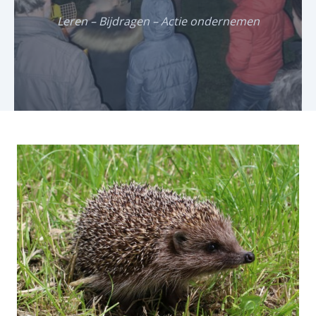
Leren – Bijdragen – Actie ondernemen