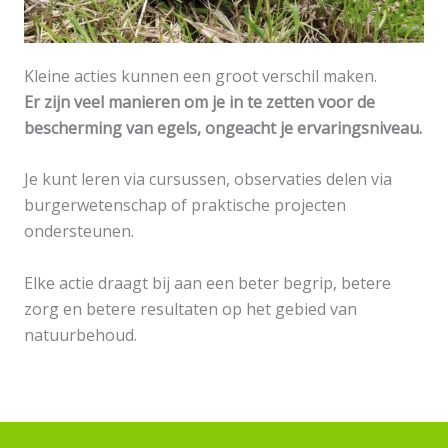
Kleine acties kunnen een groot verschil maken.
Er zijn veel manieren om je in te zetten voor de
bescherming van egels, ongeacht je ervaringsniveau.
Je kunt leren via cursussen, observaties delen via
burgerwetenschap of praktische projecten
ondersteunen.
Elke actie draagt ​​bij aan een beter begrip, betere
zorg en betere resultaten op het gebied van
natuurbehoud.