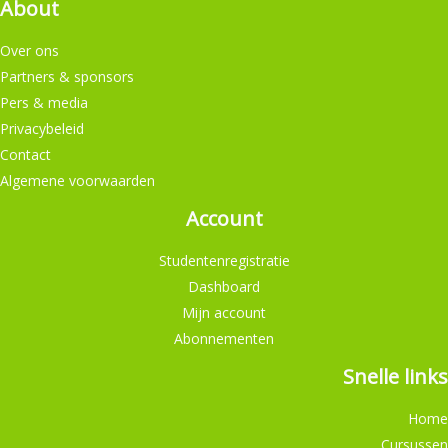
About
Over ons
Partners & sponsors
Pers & media
Privacybeleid
Contact
Algemene voorwaarden
Account
Studentenregistratie
Dashboard
Mijn account
Abonnementen
Snelle links
Home
Cursussen