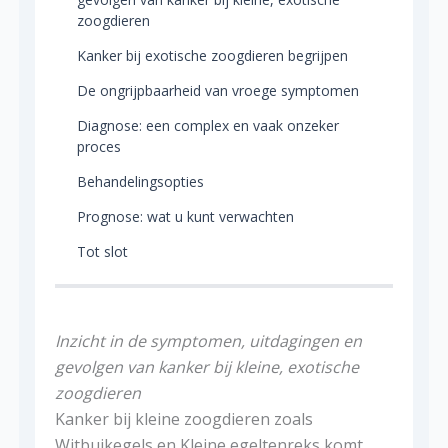
zoogdieren
Kanker bij exotische zoogdieren begrijpen
De ongrijpbaarheid van vroege symptomen
Diagnose: een complex en vaak onzeker
proces
Behandelingsopties
Prognose: wat u kunt verwachten
Tot slot
Inzicht in de symptomen, uitdagingen en
gevolgen van kanker bij kleine, exotische
zoogdieren
Kanker bij kleine zoogdieren zoals
Witbuikegels en Kleine egeltenreks komt