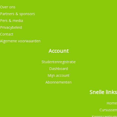
Over ons
Partners & sponsors
Pers & media
Privacybeleid
Contact
Algemene voorwaarden
Account
Studentenregistratie
Dashboard
Mijn account
Abonnementen
Snelle links
Home
Cursussen
Kenniscentrum