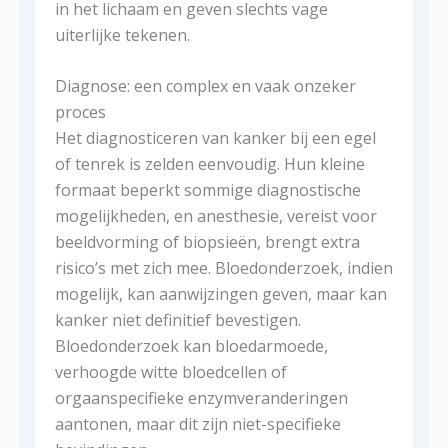
in het lichaam en geven slechts vage
uiterlijke tekenen.
Diagnose: een complex en vaak onzeker
proces
Het diagnosticeren van kanker bij een egel
of tenrek is zelden eenvoudig. Hun kleine
formaat beperkt sommige diagnostische
mogelijkheden, en anesthesie, vereist voor
beeldvorming of biopsieën, brengt extra
risico’s met zich mee. Bloedonderzoek, indien
mogelijk, kan aanwijzingen geven, maar kan
kanker niet definitief bevestigen.
Bloedonderzoek kan bloedarmoede,
verhoogde witte bloedcellen of
orgaanspecifieke enzymveranderingen
aantonen, maar dit zijn niet-specifieke