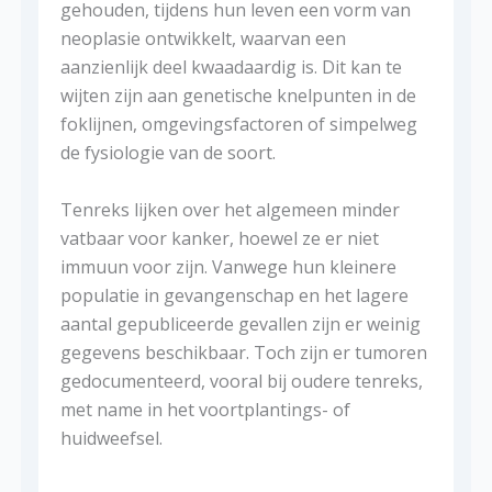
gehouden, tijdens hun leven een vorm van
neoplasie ontwikkelt, waarvan een
aanzienlijk deel kwaadaardig is. Dit kan te
wijten zijn aan genetische knelpunten in de
foklijnen, omgevingsfactoren of simpelweg
de fysiologie van de soort.
Tenreks lijken over het algemeen minder
vatbaar voor kanker, hoewel ze er niet
immuun voor zijn. Vanwege hun kleinere
populatie in gevangenschap en het lagere
aantal gepubliceerde gevallen zijn er weinig
gegevens beschikbaar. Toch zijn er tumoren
gedocumenteerd, vooral bij oudere tenreks,
met name in het voortplantings- of
huidweefsel.