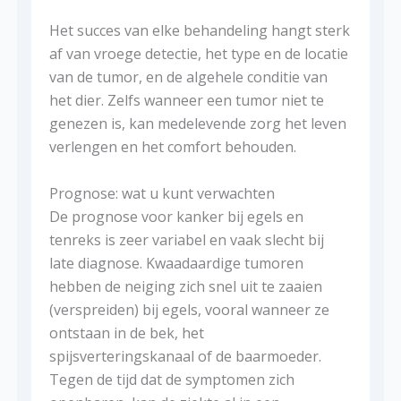
Het succes van elke behandeling hangt sterk
af van vroege detectie, het type en de locatie
van de tumor, en de algehele conditie van
het dier. Zelfs wanneer een tumor niet te
genezen is, kan medelevende zorg het leven
verlengen en het comfort behouden.
Prognose: wat u kunt verwachten
De prognose voor kanker bij egels en
tenreks is zeer variabel en vaak slecht bij
late diagnose. Kwaadaardige tumoren
hebben de neiging zich snel uit te zaaien
(verspreiden) bij egels, vooral wanneer ze
ontstaan ​​in de bek, het
spijsverteringskanaal of de baarmoeder.
Tegen de tijd dat de symptomen zich