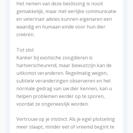
Het nemen van deze beslissing is nooit
gemakkelijk, maar met eerlijke communicatie
en veterinair advies kunnen eigenaren een
waardig en humaan einde voor hun dier
creëren.
Tot slot
Kanker bij exotische zoogdieren is
hartverscheurend, maar bewustzijn kan de
uitkomst veranderen. Regelmatig wegen,
subtiele veranderingen observeren en het
normale gedrag van uw dier kennen, kan u
helpen problemen eerder op te sporen,
voordat ze ongeneeslijk worden.
Vertrouw op je instinct. Als je egel plotseling
meer slaapt, minder eet of vreemd begint te