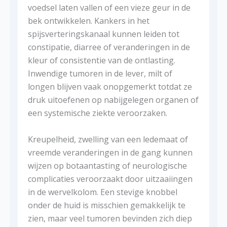
voedsel laten vallen of een vieze geur in de
bek ontwikkelen. Kankers in het
spijsverteringskanaal kunnen leiden tot
constipatie, diarree of veranderingen in de
kleur of consistentie van de ontlasting.
Inwendige tumoren in de lever, milt of
longen blijven vaak onopgemerkt totdat ze
druk uitoefenen op nabijgelegen organen of
een systemische ziekte veroorzaken.
Kreupelheid, zwelling van een ledemaat of
vreemde veranderingen in de gang kunnen
wijzen op botaantasting of neurologische
complicaties veroorzaakt door uitzaaiingen
in de wervelkolom. Een stevige knobbel
onder de huid is misschien gemakkelijk te
zien, maar veel tumoren bevinden zich diep