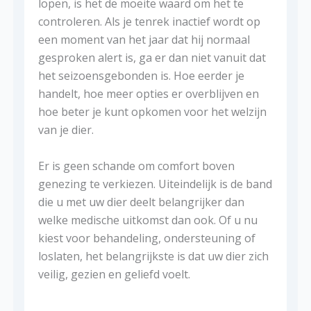
lopen, is het de moeite waard om het te
controleren. Als je tenrek inactief wordt op
een moment van het jaar dat hij normaal
gesproken alert is, ga er dan niet vanuit dat
het seizoensgebonden is. Hoe eerder je
handelt, hoe meer opties er overblijven en
hoe beter je kunt opkomen voor het welzijn
van je dier.
Er is geen schande om comfort boven
genezing te verkiezen. Uiteindelijk is de band
die u met uw dier deelt belangrijker dan
welke medische uitkomst dan ook. Of u nu
kiest voor behandeling, ondersteuning of
loslaten, het belangrijkste is dat uw dier zich
veilig, gezien en geliefd voelt.