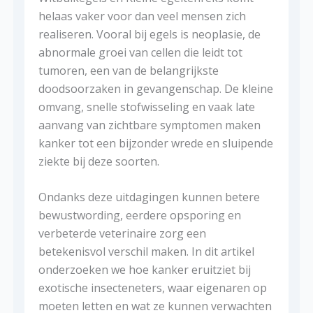
helaas vaker voor dan veel mensen zich
realiseren. Vooral bij egels is neoplasie, de
abnormale groei van cellen die leidt tot
tumoren, een van de belangrijkste
doodsoorzaken in gevangenschap. De kleine
omvang, snelle stofwisseling en vaak late
aanvang van zichtbare symptomen maken
kanker tot een bijzonder wrede en sluipende
ziekte bij deze soorten.
Ondanks deze uitdagingen kunnen betere
bewustwording, eerdere opsporing en
verbeterde veterinaire zorg een
betekenisvol verschil maken. In dit artikel
onderzoeken we hoe kanker eruitziet bij
exotische insecteneters, waar eigenaren op
moeten letten en wat ze kunnen verwachten