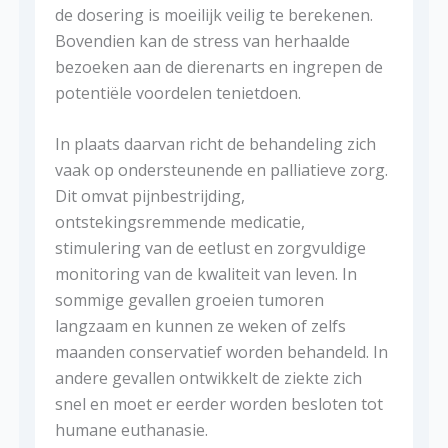
de dosering is moeilijk veilig te berekenen.
Bovendien kan de stress van herhaalde
bezoeken aan de dierenarts en ingrepen de
potentiële voordelen tenietdoen.
In plaats daarvan richt de behandeling zich
vaak op ondersteunende en palliatieve zorg.
Dit omvat pijnbestrijding,
ontstekingsremmende medicatie,
stimulering van de eetlust en zorgvuldige
monitoring van de kwaliteit van leven. In
sommige gevallen groeien tumoren
langzaam en kunnen ze weken of zelfs
maanden conservatief worden behandeld. In
andere gevallen ontwikkelt de ziekte zich
snel en moet er eerder worden besloten tot
humane euthanasie.