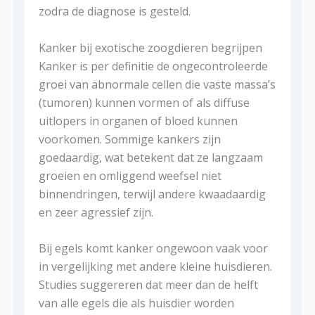
zodra de diagnose is gesteld.
Kanker bij exotische zoogdieren begrijpen
Kanker is per definitie de ongecontroleerde
groei van abnormale cellen die vaste massa’s
(tumoren) kunnen vormen of als diffuse
uitlopers in organen of bloed kunnen
voorkomen. Sommige kankers zijn
goedaardig, wat betekent dat ze langzaam
groeien en omliggend weefsel niet
binnendringen, terwijl andere kwaadaardig
en zeer agressief zijn.
Bij egels komt kanker ongewoon vaak voor
in vergelijking met andere kleine huisdieren.
Studies suggereren dat meer dan de helft
van alle egels die als huisdier worden