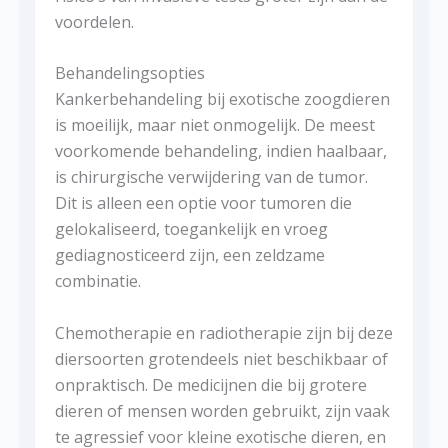
voordelen.
Behandelingsopties
Kankerbehandeling bij exotische zoogdieren
is moeilijk, maar niet onmogelijk. De meest
voorkomende behandeling, indien haalbaar,
is chirurgische verwijdering van de tumor.
Dit is alleen een optie voor tumoren die
gelokaliseerd, toegankelijk en vroeg
gediagnosticeerd zijn, een zeldzame
combinatie.
Chemotherapie en radiotherapie zijn bij deze
diersoorten grotendeels niet beschikbaar of
onpraktisch. De medicijnen die bij grotere
dieren of mensen worden gebruikt, zijn vaak
te agressief voor kleine exotische dieren, en