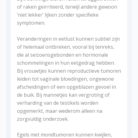
of raken geïrriteerd, terwijl andere gewoon
‘niet lekker’ lijken zonder specifieke
symptomen.
Veranderingen in eetlust kunnen subtiel zijn
of helemaal ontbreken, vooral bij tenreks,
die al seizoensgebonden en hormonale
schommelingen in hun eetgedrag hebben.
Bij vrouwtjes kunnen reproductieve tumoren
leiden tot vaginale bloedingen, ongewone
afscheidingen of een opgeblazen gevoel in
de buik. Bij mannetjes kan vergroting of
verharding van de testikels worden
opgemerkt, maar wederom alleen na
zorgvuldig onderzoek.
Egels met mondtumoren kunnen kwijlen,