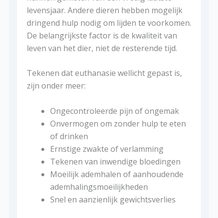
levensjaar. Andere dieren hebben mogelijk
dringend hulp nodig om lijden te voorkomen.
De belangrijkste factor is de kwaliteit van
leven van het dier, niet de resterende tijd.
Tekenen dat euthanasie wellicht gepast is,
zijn onder meer:
Ongecontroleerde pijn of ongemak
Onvermogen om zonder hulp te eten
of drinken
Ernstige zwakte of verlamming
Tekenen van inwendige bloedingen
Moeilijk ademhalen of aanhoudende
ademhalingsmoeilijkheden
Snel en aanzienlijk gewichtsverlies