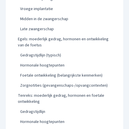
Vroege implantatie
Midden in de zwangerschap
Late zwangerschap
Egels: moederlijk gedrag, hormonen en ontwikkeling
van de foetus
Gedragstijdlijn (typisch)
Hormonale hoogtepunten
Foetale ontwikkeling (belangrijkste kenmerken)
Zorgnotities (gevangenschaps-/opvangcontexten)
Tenreks: moederlijk gedrag, hormonen en foetale
ontwikkeling
Gedragstijdlijn
Hormonale hoogtepunten