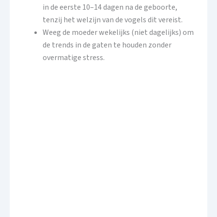
in de eerste 10–14 dagen na de geboorte,
tenzij het welzijn van de vogels dit vereist.
Weeg de moeder wekelijks (niet dagelijks) om
de trends in de gaten te houden zonder
overmatige stress.