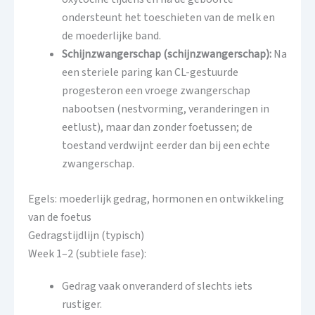
ondersteunt het toeschieten van de melk en
de moederlijke band.
Schijnzwangerschap (schijnzwangerschap):
Na
een steriele paring kan CL-gestuurde
progesteron een vroege zwangerschap
nabootsen (nestvorming, veranderingen in
eetlust), maar dan zonder foetussen; de
toestand verdwijnt eerder dan bij een echte
zwangerschap.
Egels: moederlijk gedrag, hormonen en ontwikkeling
van de foetus
Gedragstijdlijn (typisch)
Week 1–2 (subtiele fase):
Gedrag vaak onveranderd of slechts iets
rustiger.