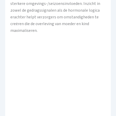
sterkere omgevings-/seizoensinvloeden. Inzicht in
zowel de gedragssignalen als de hormonale logica
erachter helpt verzorgers om omstandigheden te
creëren die de overleving van moeder en kind
maximaliseren.