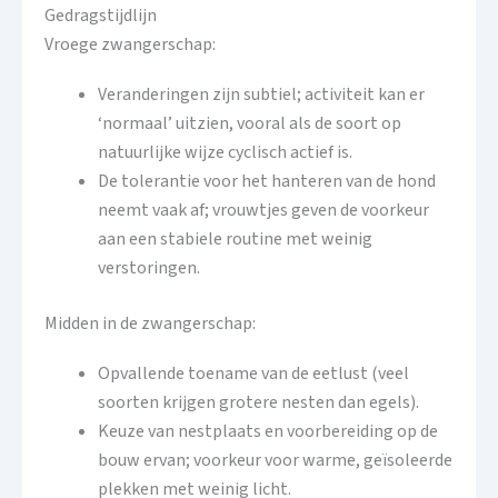
Gedragstijdlijn
Vroege zwangerschap:
Veranderingen zijn subtiel; activiteit kan er
‘normaal’ uitzien, vooral als de soort op
natuurlijke wijze cyclisch actief is.
De tolerantie voor het hanteren van de hond
neemt vaak af; vrouwtjes geven de voorkeur
aan een stabiele routine met weinig
verstoringen.
Midden in de zwangerschap:
Opvallende toename van de eetlust (veel
soorten krijgen grotere nesten dan egels).
Keuze van nestplaats en voorbereiding op de
bouw ervan; voorkeur voor warme, geïsoleerde
plekken met weinig licht.