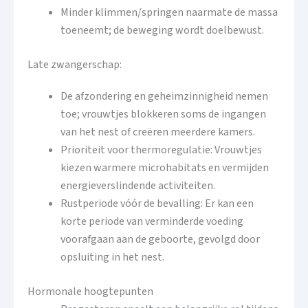
Minder klimmen/springen naarmate de massa
toeneemt; de beweging wordt doelbewust.
Late zwangerschap:
De afzondering en geheimzinnigheid nemen
toe; vrouwtjes blokkeren soms de ingangen
van het nest of creëren meerdere kamers.
Prioriteit voor thermoregulatie: Vrouwtjes
kiezen warmere microhabitats en vermijden
energieverslindende activiteiten.
Rustperiode vóór de bevalling: Er kan een
korte periode van verminderde voeding
voorafgaan aan de geboorte, gevolgd door
opsluiting in het nest.
Hormonale hoogtepunten