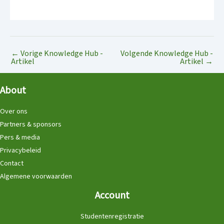
←
Vorige Knowledge Hub -
Volgende Knowledge Hub -
Artikel
Artikel
→
About
Over ons
Partners & sponsors
Pers & media
Privacybeleid
Contact
Algemene voorwaarden
Account
Studentenregistratie