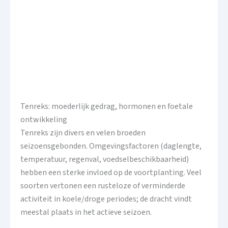
Tenreks: moederlijk gedrag, hormonen en foetale
ontwikkeling
Tenreks zijn divers en velen broeden
seizoensgebonden. Omgevingsfactoren (daglengte,
temperatuur, regenval, voedselbeschikbaarheid)
hebben een sterke invloed op de voortplanting. Veel
soorten vertonen een rusteloze of verminderde
activiteit in koele/droge periodes; de dracht vindt
meestal plaats in het actieve seizoen.