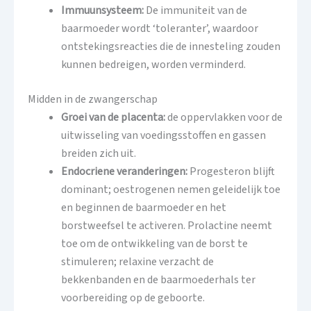
Immuunsysteem:
De immuniteit van de
baarmoeder wordt ‘toleranter’, waardoor
ontstekingsreacties die de innesteling zouden
kunnen bedreigen, worden verminderd.
Midden in de zwangerschap
Groei van de placenta:
de oppervlakken voor de
uitwisseling van voedingsstoffen en gassen
breiden zich uit.
Endocriene veranderingen:
Progesteron blijft
dominant; oestrogenen nemen geleidelijk toe
en beginnen de baarmoeder en het
borstweefsel te activeren. Prolactine neemt
toe om de ontwikkeling van de borst te
stimuleren; relaxine verzacht de
bekkenbanden en de baarmoederhals ter
voorbereiding op de geboorte.