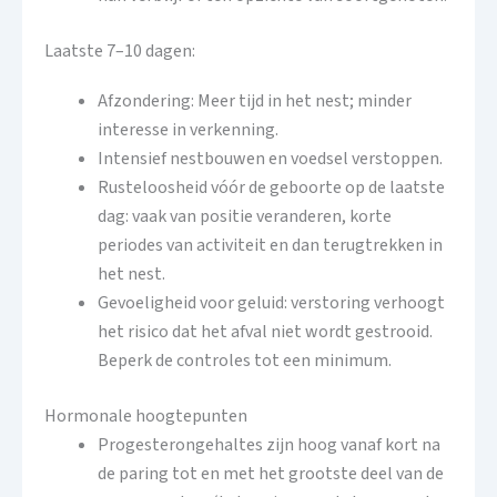
Laatste 7–10 dagen:
Afzondering: Meer tijd in het nest; minder
interesse in verkenning.
Intensief nestbouwen en voedsel verstoppen.
Rusteloosheid vóór de geboorte op de laatste
dag: vaak van positie veranderen, korte
periodes van activiteit en dan terugtrekken in
het nest.
Gevoeligheid voor geluid: verstoring verhoogt
het risico dat het afval niet wordt gestrooid.
Beperk de controles tot een minimum.
Hormonale hoogtepunten
Progesterongehaltes zijn hoog vanaf kort na
de paring tot en met het grootste deel van de