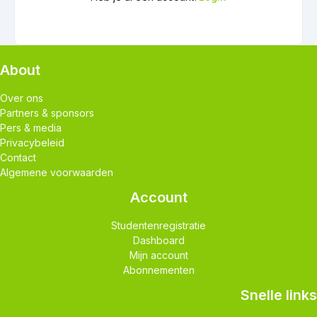
About
Over ons
Partners & sponsors
Pers & media
Privacybeleid
Contact
Algemene voorwaarden
Account
Studentenregistratie
Dashboard
Mijn account
Abonnementen
Snelle links