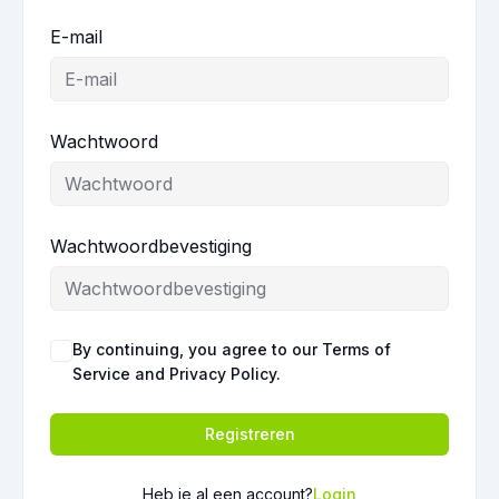
E-mail
Wachtwoord
Wachtwoordbevestiging
By continuing, you agree to our Terms of
Service and Privacy Policy.
Registreren
Heb je al een account?
Login