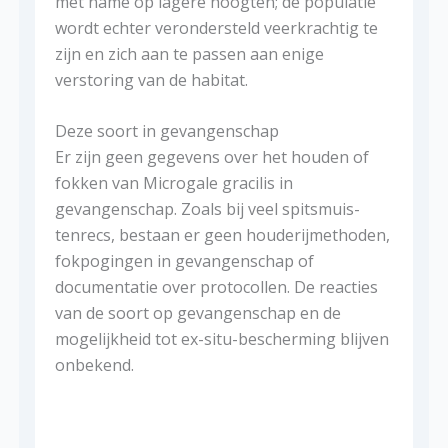
met name op lagere hoogten; de populatie
wordt echter verondersteld veerkrachtig te
zijn en zich aan te passen aan enige
verstoring van de habitat.
Deze soort in gevangenschap
Er zijn geen gegevens over het houden of
fokken van Microgale gracilis in
gevangenschap. Zoals bij veel spitsmuis-
tenrecs, bestaan ​​er geen houderijmethoden,
fokpogingen in gevangenschap of
documentatie over protocollen. De reacties
van de soort op gevangenschap en de
mogelijkheid tot ex-situ-bescherming blijven
onbekend.