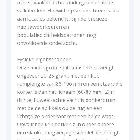
meter, vaak in dichte ondergroei en in de
valleibodem. Hoewel hij van een breed scala
aan locaties bekend is, zijn de precieze
habitatvoorkeuren en
populatiedichtheidspatronen nog
onvoldoende onderzocht.
Fysieke eigenschappen
Deze middelgrote spitsmuistenrek weegt
ongeveer 20-25 gram, met een kop-
romplengte van 88-106 mm en een staart die
korter is dan het lichaam (60-87 mm). Zijn
dichte, fluweelzachte vacht is donkerbruin
met beige spikkels op de rug en een
lichtgrijze onderkant met een beige waas.
Opvallende kenmerken zijn onder andere
een slanke, langwerpige schedel die eindigt