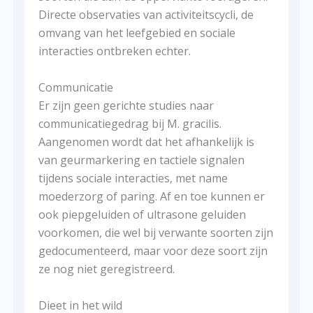
Directe observaties van activiteitscycli, de
omvang van het leefgebied en sociale
interacties ontbreken echter.
Communicatie
Er zijn geen gerichte studies naar
communicatiegedrag bij M. gracilis.
Aangenomen wordt dat het afhankelijk is
van geurmarkering en tactiele signalen
tijdens sociale interacties, met name
moederzorg of paring. Af en toe kunnen er
ook piepgeluiden of ultrasone geluiden
voorkomen, die wel bij verwante soorten zijn
gedocumenteerd, maar voor deze soort zijn
ze nog niet geregistreerd.
Dieet in het wild