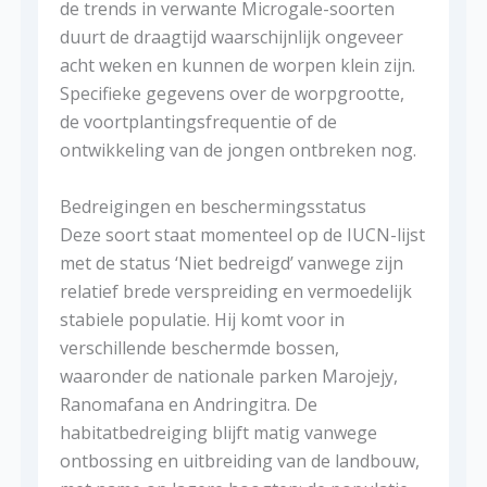
de trends in verwante Microgale-soorten
duurt de draagtijd waarschijnlijk ongeveer
acht weken en kunnen de worpen klein zijn.
Specifieke gegevens over de worpgrootte,
de voortplantingsfrequentie of de
ontwikkeling van de jongen ontbreken nog.
Bedreigingen en beschermingsstatus
Deze soort staat momenteel op de IUCN-lijst
met de status ‘Niet bedreigd’ vanwege zijn
relatief brede verspreiding en vermoedelijk
stabiele populatie. Hij komt voor in
verschillende beschermde bossen,
waaronder de nationale parken Marojejy,
Ranomafana en Andringitra. De
habitatbedreiging blijft matig vanwege
ontbossing en uitbreiding van de landbouw,