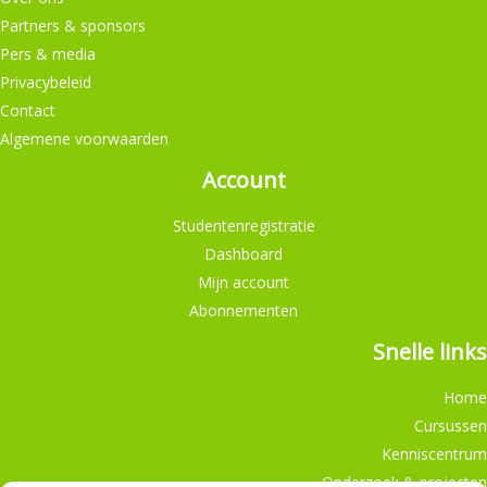
Partners & sponsors
Pers & media
Privacybeleid
Contact
Algemene voorwaarden
Account
Studentenregistratie
Dashboard
Mijn account
Abonnementen
Snelle links
Home
Cursussen
Kenniscentrum
Onderzoek & projecten