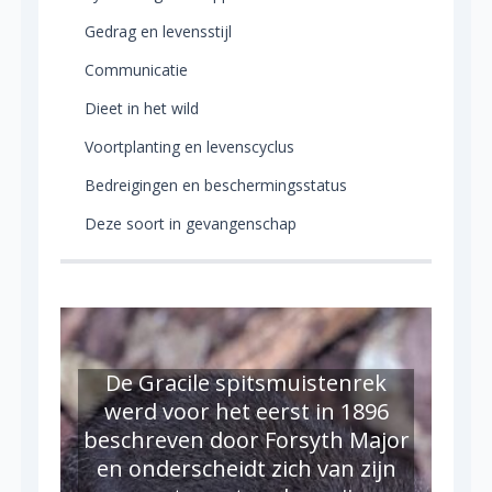
Gedrag en levensstijl
Communicatie
Dieet in het wild
Voortplanting en levenscyclus
Bedreigingen en beschermingsstatus
Deze soort in gevangenschap
De Gracile spitsmuistenrek
werd voor het eerst in 1896
beschreven door Forsyth Major
en onderscheidt zich van zijn