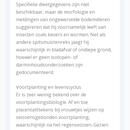
Specifieke dieetgegevens zijn niet
beschikbaar, maar de morfologie en
meldingen van ongewervelde bodemdieren
suggereren dat hij voornamelijk leeft van
insecten zoals kevers en wormen. Net als
andere spitsmuistenreks jaagt hij
waarschijnlijk in bladafval of ondiepe grond,
hoewel er geen isotopen- of
darminhoudsonderzoeken zijn
gedocumenteerd.
Voortplanting en levenscyclus
Er is zeer weinig bekend over de
voortplantingsbiologie. Af en toe
placentalittekens bij vrouwtjes wijzen op
seizoensgebonden voortplanting,
waarschijnlijk na het regenseizoen. Gezien