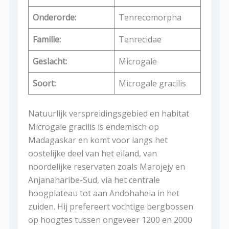
Onderorde:
Tenrecomorpha
Familie:
Tenrecidae
Geslacht:
Microgale
Soort:
Microgale gracilis
Natuurlijk verspreidingsgebied en habitat
Microgale gracilis is endemisch op
Madagaskar en komt voor langs het
oostelijke deel van het eiland, van
noordelijke reservaten zoals Marojejy en
Anjanaharibe-Sud, via het centrale
hoogplateau tot aan Andohahela in het
zuiden. Hij prefereert vochtige bergbossen
op hoogtes tussen ongeveer 1200 en 2000