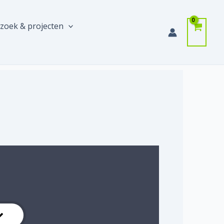
zoek & projecten