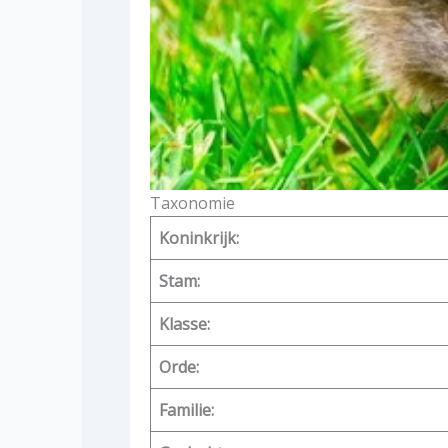
Taxonomie
Koninkrijk:
Stam:
Klasse:
Orde:
Familie: